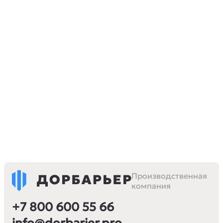
Производственная
компания
+7 800 600 55 66