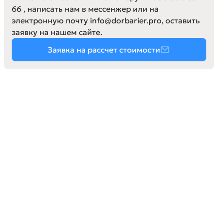
66 , написать нам в мессенжер или на
электронную почту info@dorbarier.pro, оставить
заявку на нашем сайте.
Заявка на рассчет стоимости