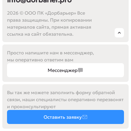
info@dorbarier.pro
2026 © ООО ПК «Дорбарьер» Все
права защищены. При копировании
материалов сайта, прямая активная
ссылка на сайт обязательна.
Просто напишите нам в мессенджер,
мы оперативно ответим вам
Мессенджер
Вы так же можете заполнить форму обратной
связи, наши специалисты оперативно перезвонят
и проконсультируют
Оставить заявку