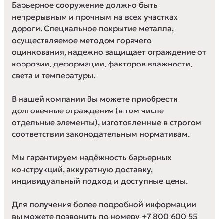
Барьерное сооружение должно быть
непрерывным и прочным на всех участках
дороги. Специальное покрытие металла,
осуществляемое методом горячего
оцинкования, надежно защищает ограждение от
коррозии, деформации, факторов влажности,
света и температуры.
В нашей компании Вы можете приобрести
долговечные ограждения (в том числе
отдельные элементы), изготовленные в строгом
соответствии законодательным нормативам.
Мы гарантируем надёжность барьерных
конструкций, аккуратную доставку,
индивидуальный подход и доступные цены.
Для получения более подробной информации
вы можете позвонить по номеру +7 800 600 55