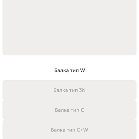
Балка тип W
Балка тип 3N
Балка тип C
Балка тип C+W