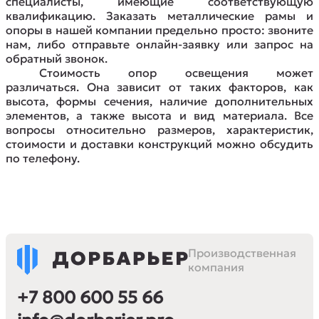
специалисты, имеющие соответствующую
квалификацию. Заказать металлические рамы и
опоры в нашей компании предельно просто: звоните
нам, либо отправьте онлайн-заявку или запрос на
обратный звонок.
Стоимость опор освещения может
различаться. Она зависит от таких факторов, как
высота, формы сечения, наличие дополнительных
элементов, а также высота и вид материала. Все
вопросы относительно размеров, характеристик,
стоимости и доставки конструкций можно обсудить
по телефону.
Производственная
компания
+7 800 600 55 66