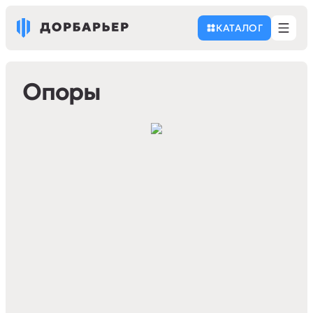
КАТАЛОГ
Опоры