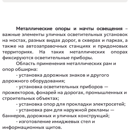
Металлические опоры и мачты освещения
–
важные элементы уличных осветительных установок
на мостах, разных видах дорог, в скверах и парках, а
также на автозаправочных станциях и придомовых
территориях. На таких металлических опорах
фиксируются осветительные приборы.
Область применения металлических рам и
опор обширна:
- установка дорожных знаков и другого
дорожного оборудования;
- установка осветительных приборов —
прожекторов, фонарей на дорогах, промышленных и
строительных объектах;
- установка опор для прокладки электросетей;
- установка рам для наружной рекламы —
баннеров, дорожных и уличных конструкций;
- изготовление имиджевых стел и
информационных щитов.