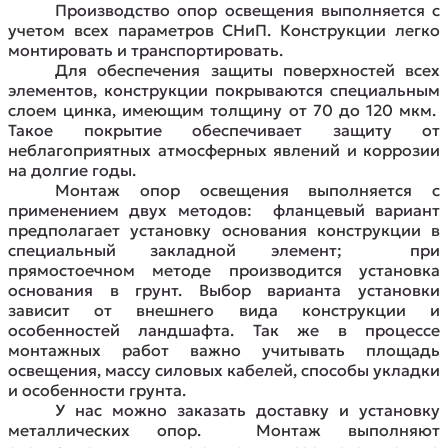
Производство опор освещения выполняется с
учетом всех параметров СНиП. Конструкции легко
монтировать и транспортировать.
Для обеспечения защиты поверхностей всех
элементов, конструкции покрываются специальным
слоем цинка, имеющим толщину от 70 до 120 мкм.
Такое покрытие обеспечивает защиту от
неблагоприятных атмосферных явлений и коррозии
на долгие годы.
Монтаж опор освещения выполняется с
применением двух методов:
фланцевый вариант
предполагает установку основания конструкции в
специальный закладной элемент;
при
прямостоечном методе производится установка
основания в грунт. Выбор варианта установки
зависит от внешнего вида конструкции и
особенностей ландшафта. Так же в процессе
монтажных работ важно учитывать площадь
освещения, массу силовых кабелей, способы укладки
и особенности грунта.
У нас можно заказать доставку и установку
металлических опор.
Монтаж выполняют