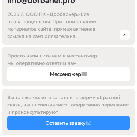
info@dorbarier.pro
2026 © ООО ПК «Дорбарьер» Все
права защищены. При копировании
материалов сайта, прямая активная
ссылка на сайт обязательна.
Просто напишите нам в мессенджер,
мы оперативно ответим вам
Мессенджер
Вы так же можете заполнить форму обратной
связи, наши специалисты оперативно перезвонят
и проконсультируют
Оставить заявку